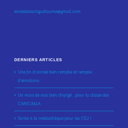
ecoledesaintguillaume@gmail.com
DERNIERS ARTICLES
Une fin d’année bien remplie et remplie
d’émotions
Un mois de mai bien chargé….pour la classe des
CM1/CM2A
Sortie à la médiathèque pour les CE2 !