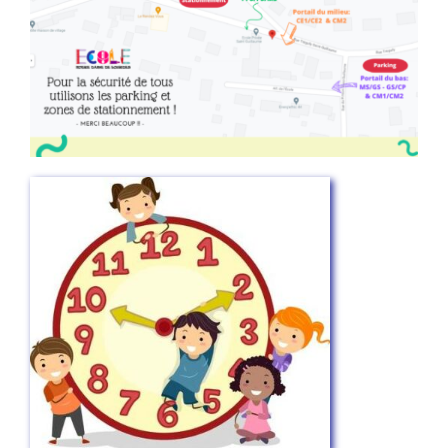
Contact