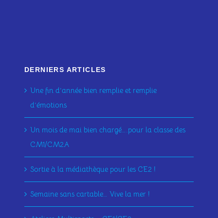
DERNIERS ARTICLES
Une fin d’année bien remplie et remplie
d’émotions
Un mois de mai bien chargé….pour la classe des
CM1/CM2A
Sortie à la médiathèque pour les CE2 !
Semaine sans cartable… Vive la mer !