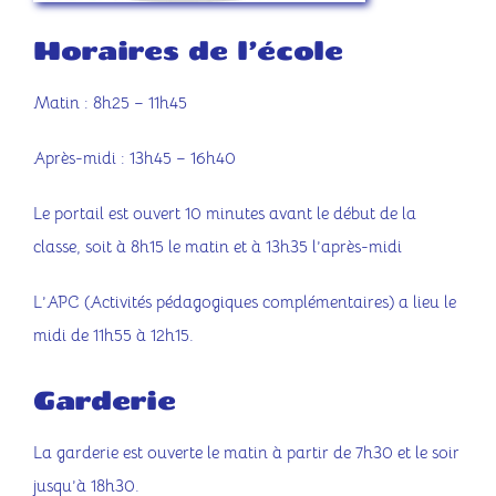
Horaires de l’école
Matin : 8h25 – 11h45
Après-midi : 13h45 – 16h40
Le portail est ouvert 10 minutes avant le début de la
classe, soit à 8h15 le matin et à 13h35 l’après-midi
L’APC (Activités pédagogiques complémentaires) a lieu le
midi de 11h55 à 12h15.
Garderie
La garderie est ouverte le matin à partir de 7h30 et le soir
jusqu’à 18h30.