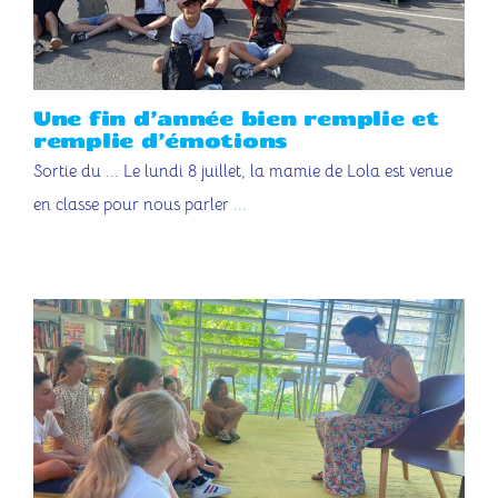
Contact
Une fin d’année bien remplie et
remplie d’émotions
Sortie du ... Le lundi 8 juillet, la mamie de Lola est venue
en classe pour nous parler
...