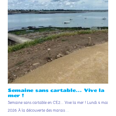
Semaine sans cartable… Vive la
mer !
Semaine sans cartable en CE2... Vive la mer ! Lundi 4 mai
2026 À la découverte des marais
...