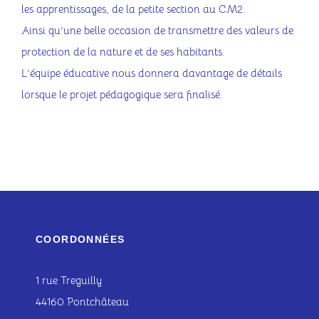
les apprentissages, de la petite section au CM2.
Ainsi qu’une belle occasion de transmettre des valeurs de
protection de la nature et de ses habitants.
L’équipe éducative nous donnera davantage de détails
lorsque le projet pédagogique sera finalisé.
COORDONNÉES
1 rue Treguilly
44160 Pontchâteau