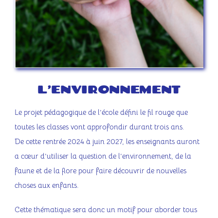
L’ENVIRONNEMENT
Le projet pédagogique de l’école défini le fil rouge que
toutes les classes vont approfondir durant trois ans.
De cette rentrée 2024 à juin 2027, les enseignants auront
a cœur d’utiliser la question de l’environnement, de la
faune et de la flore pour faire découvrir de nouvelles
choses aux enfants.
Cette thématique sera donc un motif pour aborder tous