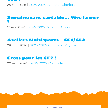
28 mai 2026
|
2025-2026
,
A la une
,
Charlotte
Semaine sans cartable… Vive la mer
!
12 mai 2026
|
2025-2026
,
A la une
,
Charlotte
Ateliers Multisports – CE1/CE2
29 avril 2026
|
2025-2026
,
Charlotte
,
Virginie
Cross pour les CE2 !
20 avril 2026
|
2025-2026
,
Charlotte