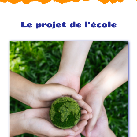
Le projet de l’école