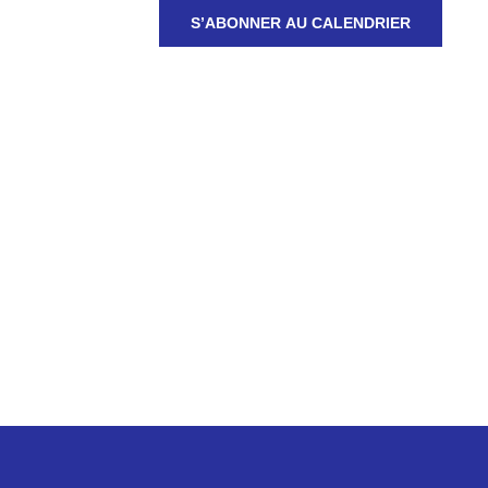
S’ABONNER AU CALENDRIER