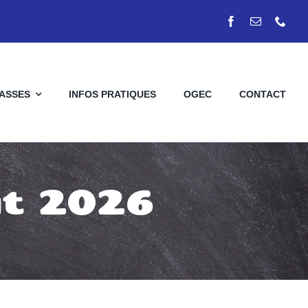
LASSES
INFOS PRATIQUES
OGEC
CONTACT
ût 2026