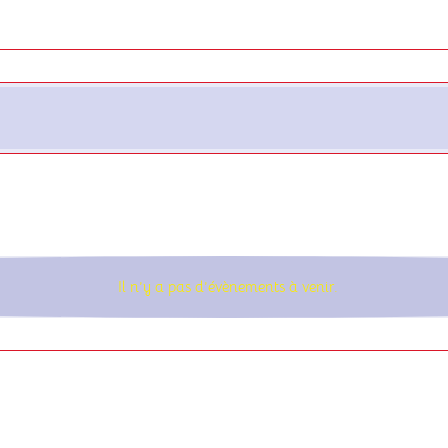
Il n’y a pas d’évènements à venir.
Notice