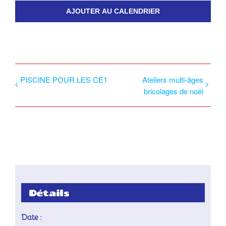
AJOUTER AU CALENDRIER
PISCINE POUR LES CE1
Ateliers multi-âges
bricolages de noël
Détails
Date :