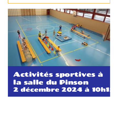
Contact
Activités sportives à
la salle du Pinson
2 décembre 2024 à 10h15