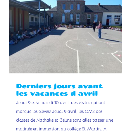
Derniers jours avant
les vacances d avril
Jeudi 9 et vendredi 10 avril: des visites qui ont
marqué les élèves! Jeudi 9 avril, les CM2 des
classes de Nathalie et Céline sont allés passer une
matinée en immersion au collège St Martin. A