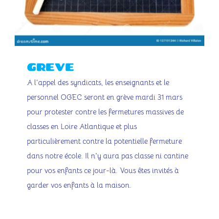
GREVE
A l'appel des syndicats, les enseignants et le
personnel OGEC seront en grève mardi 31 mars
pour protester contre les fermetures massives de
classes en Loire Atlantique et plus
particulièrement contre la potentielle fermeture
dans notre école. Il n'y aura pas classe ni cantine
pour vos enfants ce jour-là. Vous êtes invités à
garder vos enfants à la maison.