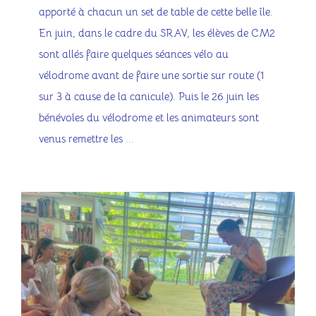
apporté à chacun un set de table de cette belle île.
En juin, dans le cadre du SRAV, les élèves de CM2
sont allés faire quelques séances vélo au
vélodrome avant de faire une sortie sur route (1
sur 3 à cause de la canicule). Puis le 26 juin les
bénévoles du vélodrome et les animateurs sont
venus remettre les
...