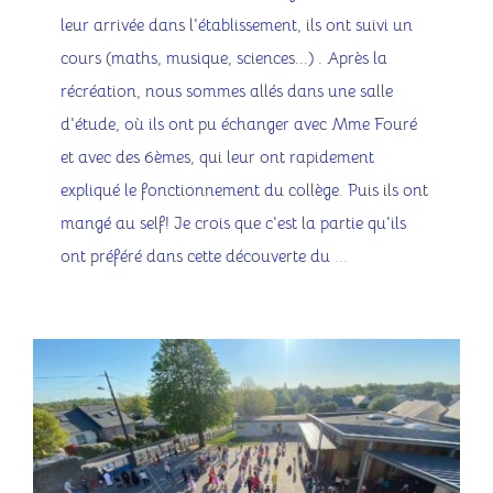
leur arrivée dans l'établissement, ils ont suivi un
cours (maths, musique, sciences...) . Après la
récréation, nous sommes allés dans une salle
d'étude, où ils ont pu échanger avec Mme Fouré
et avec des 6èmes, qui leur ont rapidement
expliqué le fonctionnement du collège. Puis ils ont
mangé au self! Je crois que c'est la partie qu'ils
ont préféré dans cette découverte du
...