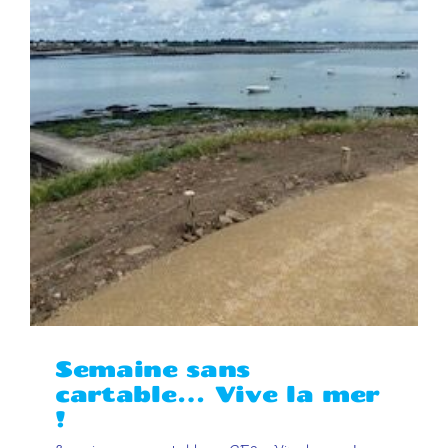
Semaine sans
cartable… Vive la mer
!