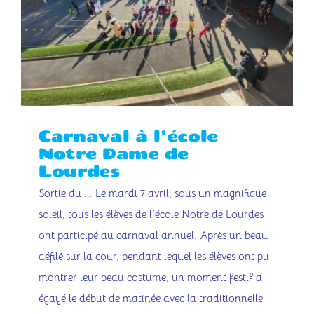
Carnaval à l’école
Notre Dame de
Lourdes
Sortie du ... Le mardi 7 avril, sous un magnifique
soleil, tous les élèves de l'école Notre de Lourdes
ont participé au carnaval annuel. Après un beau
défilé sur la cour, pendant lequel les élèves ont pu
montrer leur beau costume, un moment festif a
égayé le début de matinée avec la traditionnelle