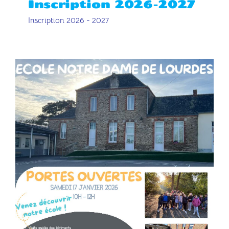
Inscription 2026-2027
Inscription 2026 - 2027