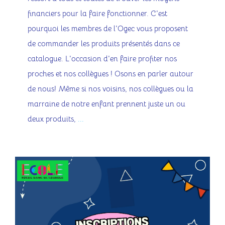
financiers pour la faire fonctionner. C'est
pourquoi les membres de l'Ogec vous proposent
de commander les produits présentés dans ce
catalogue. L'occasion d'en faire profiter nos
proches et nos collègues ! Osons en parler autour
de nous! Même si nos voisins, nos collègues ou la
marraine de notre enfant prennent juste un ou
deux produits,
...