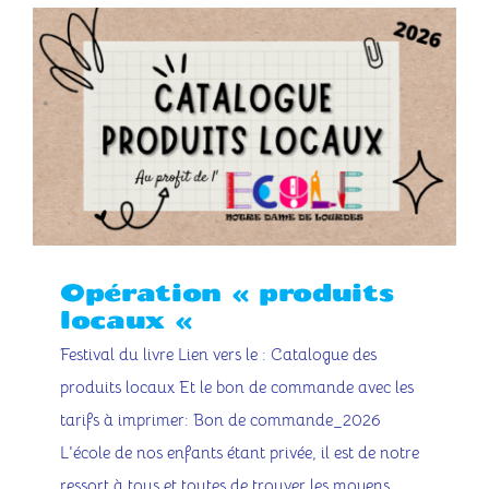
Opération « produits
locaux «
Festival du livre Lien vers le : Catalogue des
produits locaux Et le bon de commande avec les
tarifs à imprimer: Bon de commande_2026
L'école de nos enfants étant privée, il est de notre
ressort à tous et toutes de trouver les moyens