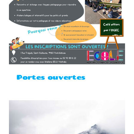
Portes ouvertes