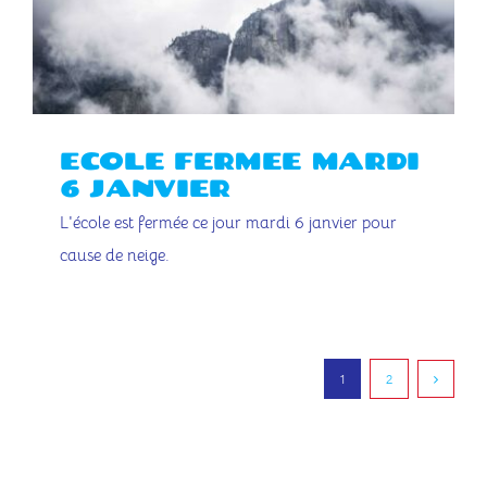
ECOLE FERMEE MARDI
6 JANVIER
L'école est fermée ce jour mardi 6 janvier pour
cause de neige.
1
2