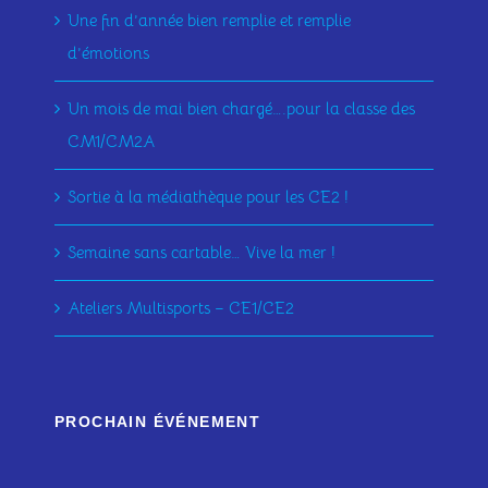
Une fin d’année bien remplie et remplie
d’émotions
Un mois de mai bien chargé….pour la classe des
CM1/CM2A
Sortie à la médiathèque pour les CE2 !
Semaine sans cartable… Vive la mer !
Ateliers Multisports – CE1/CE2
PROCHAIN ÉVÉNEMENT