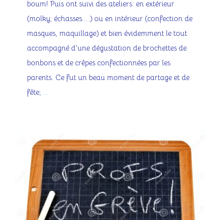
boum! Puis ont suivi des ateliers: en extérieur
(molky; échasses....) ou en intérieur (confection de
masques, maquillage) et bien évidemment le tout
accompagné d'une dégustation de brochettes de
bonbons et de crêpes confectionnées par les
parents. Ce fut un beau moment de partage et de
fête;
...