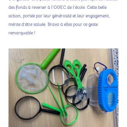
des fonds à reverser à l’OGEC de l’école. Cette belle
action, portée par leur générosité et leur engagement,
mérite d’être saluée. Bravo à elles pour ce geste
remarquable !