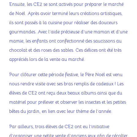
Ensuite, les CE2 se sont activés pour préparer le marché
de Noël. Après avoir terminé leurs créations artistiques,
ils sont passés à la cuisine pour réaliser des douceurs
gourmandes. Avec l’aide précieuse d’une maman et d’une
mamie, les enfants ont confectionné des saucissons au
chocolat et des roses des sables. Ces délices ont été très
appréciés lors de la vente au marché.
Pour clôturer cette période festive, le Père Noël est venu
nous rendre visite avec ses bras remplis de cadeaux ! Les
élèves de CE2 ont reçu deux beaux albums ainsi que du
matériel pour prélever et observer les insectes et les petites
bêtes du jardin, en lien avec leur thème de l’année.
Par ailleurs, trois élèves de CE2 ont eu l’initiative
d’organiser une petite vente d’anciens jeux afin de récolter