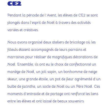
CE2
Contact
Pendant la période de l’Avent, les élèves de CE2 se sont
plongés dans l’esprit de Noël à travers des activités
variées et créatives.
Nous avons organisé deux ateliers de bricolage où les
filleuls étaient accompagnés de leurs parrains et
marraines pour réaliser de magnifiques décorations de
Noël. Ensemble, ils ont eu le choix de confectionné un
manège de Noël, un joli sapin, un bonhomme de neige
skieur, une grande étoile, un pot de fleur agrémenté d’un
bulbe de jacinthe, un socle de Noël ou un Père Noël. Ces
moments d’entraide et de partage ont renforcé les liens
entre les élèves et ont laissé de beaux souvenirs.