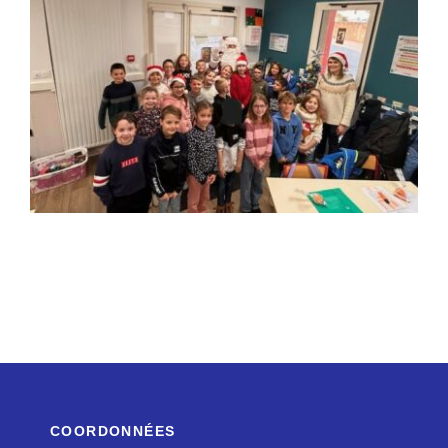
COORDONNÉES