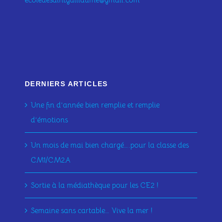
DERNIERS ARTICLES
Une fin d’année bien remplie et remplie
d’émotions
Un mois de mai bien chargé….pour la classe des
CM1/CM2A
Sortie à la médiathèque pour les CE2 !
Semaine sans cartable… Vive la mer !