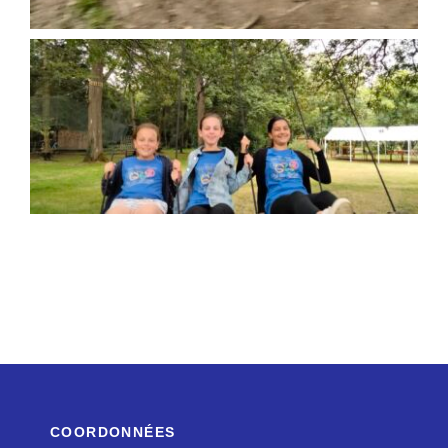
COORDONNÉES