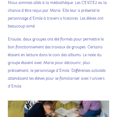
Nous sommes allés à la médiathèque. Les CE1/CE2 eu la
Contact
chance d’être reçus par Marie. Elle leur a présenté le
personnage d’Emile à travers 4 histoires. Les élèves ont
beaucoup aimé.
Ensuite, deux groupes ont été formés pour permettre le
bon fonctionnement des travaux de groupes. Certains
étaient en lecture dans le coin des albums. Le reste du
groupe étaient avec Marie pour découvrir, plus
précisément, le personnage d’Emile. Différentes activités
attendaient les élèves pour se familiariser avec l’univers
d’Emile.