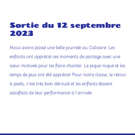
Sortie du 12 septembre
2023
Nous avons passé une belle journée au Calvaire. Les
enfants ont apprécié ces moments de partage avec une
sœur motivée pour les faire chanter. Le pique-nique et les
temps de jeux ont été apprécie! Pour notre classe, le retour
à pieds, c’est très bien déroulé et les enfants étaient
satisfaits de leur performance à l’arrivée.