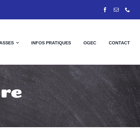
LASSES
INFOS PRATIQUES
OGEC
CONTACT
ire